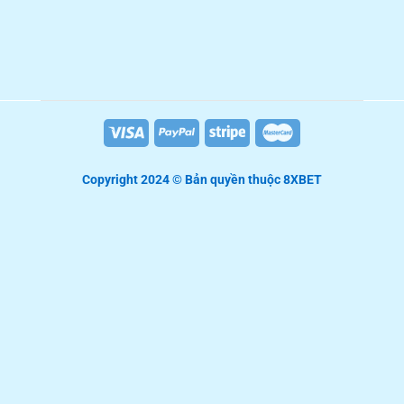
Copyright 2024 © Bản quyền thuộc 8XBET