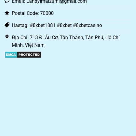
Email:
LandyImaizumi@gmail.com
Postal Code: 70000
Hastag: #8xbet1881 #8xbet #8xbetcasino
Địa Chỉ: 713 Đ. Âu Cơ, Tân Thành, Tân Phú, Hồ Chí
Minh, Việt Nam