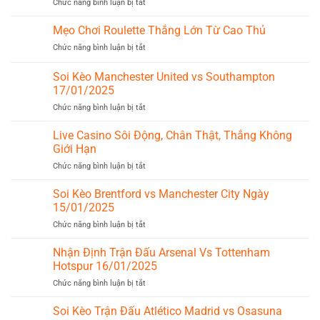
ở
Chức năng bình luận bị tắt
Nhận
Định
Mẹo Chơi Roulette Thắng Lớn Từ Cao Thủ
Trận
ở
Chức năng bình luận bị tắt
Gặp
Mẹo
Giữa
Chơi
Soi Kèo Manchester United vs Southampton
Sevilla
Roulette
vs
17/01/2025
Thắng
Girona
ở
Chức năng bình luận bị tắt
Lớn
Ngày
Soi
Từ
18/01/2025
Kèo
Cao
Live Casino Sôi Động, Chân Thật, Thắng Không
Manchester
Thủ
Giới Hạn
United
ở
Chức năng bình luận bị tắt
vs
Live
Southampton
Casino
Soi Kèo Brentford vs Manchester City Ngày
17/01/2025
Sôi
15/01/2025
Động,
ở
Chức năng bình luận bị tắt
Chân
Soi
Thật,
Kèo
Nhận Định Trận Đấu Arsenal Vs Tottenham
Thắng
Brentford
Không
Hotspur 16/01/2025
vs
Giới
ở
Chức năng bình luận bị tắt
Manchester
Hạn
Nhận
City
Định
Soi Kèo Trận Đấu Atlético Madrid vs Osasuna
Ngày
Trận