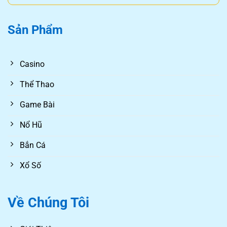
Sản Phẩm
Casino
Thể Thao
Game Bài
Nổ Hũ
Bắn Cá
Xổ Số
Về Chúng Tôi