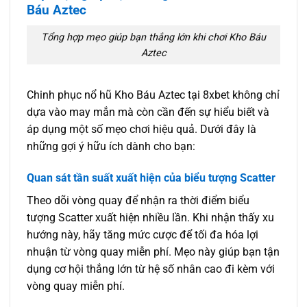
Báu Aztec
Tổng hợp mẹo giúp bạn thắng lớn khi chơi Kho Báu
Aztec
Chinh phục nổ hũ Kho Báu Aztec tại 8xbet không chỉ
dựa vào may mắn mà còn cần đến sự hiểu biết và
áp dụng một số mẹo chơi hiệu quả. Dưới đây là
những gợi ý hữu ích dành cho bạn:
Quan sát tần suất xuất hiện của biểu tượng Scatter
Theo dõi vòng quay để nhận ra thời điểm biểu
tượng Scatter xuất hiện nhiều lần. Khi nhận thấy xu
hướng này, hãy tăng mức cược để tối đa hóa lợi
nhuận từ vòng quay miễn phí. Mẹo này giúp bạn tận
dụng cơ hội thắng lớn từ hệ số nhân cao đi kèm với
vòng quay miễn phí.