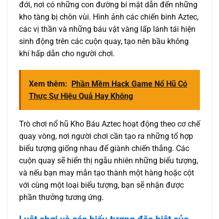
đới, nơi có những con đường bí mật dẫn đến những
kho tàng bị chôn vùi. Hình ảnh các chiến binh Aztec,
các vị thần và những báu vật vàng lấp lánh tái hiện
sinh động trên các cuộn quay, tạo nên bầu không
khí hấp dẫn cho người chơi.
Xem thêm:
Phần Mềm Hack Game Nổ Hũ Có
Thực Sự Hiệu Quả Hay Không
Trò chơi nổ hũ Kho Báu Aztec hoạt động theo cơ chế
quay vòng, nơi người chơi cần tạo ra những tổ hợp
biểu tượng giống nhau để giành chiến thắng. Các
cuộn quay sẽ hiển thị ngẫu nhiên những biểu tượng,
và nếu bạn may mắn tạo thành một hàng hoặc cột
với cùng một loại biểu tượng, bạn sẽ nhận được
phần thưởng tương ứng.