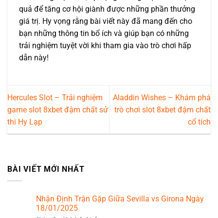
quả để tăng cơ hội giành được những phần thưởng
giá trị. Hy vọng rằng bài viết này đã mang đến cho
bạn những thông tin bổ ích và giúp bạn có những
trải nghiệm tuyệt vời khi tham gia vào trò chơi hấp
dẫn này!
Hercules Slot – Trải nghiệm
Aladdin Wishes – Khám phá
game slot 8xbet đậm chất sử
trò chơi slot 8xbet đậm chất
thi Hy Lạp
cổ tích
BÀI VIẾT MỚI NHẤT
Nhận Định Trận Gặp Giữa Sevilla vs Girona Ngày
18/01/2025