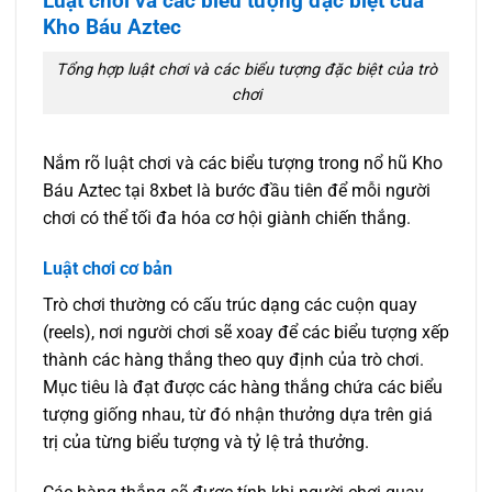
Luật chơi và các biểu tượng đặc biệt của
Kho Báu Aztec
Tổng hợp luật chơi và các biểu tượng đặc biệt của trò
chơi
Nắm rõ luật chơi và các biểu tượng trong nổ hũ Kho
Báu Aztec tại 8xbet là bước đầu tiên để mỗi người
chơi có thể tối đa hóa cơ hội giành chiến thắng.
Luật chơi cơ bản
Trò chơi thường có cấu trúc dạng các cuộn quay
(reels), nơi người chơi sẽ xoay để các biểu tượng xếp
thành các hàng thắng theo quy định của trò chơi.
Mục tiêu là đạt được các hàng thắng chứa các biểu
tượng giống nhau, từ đó nhận thưởng dựa trên giá
trị của từng biểu tượng và tỷ lệ trả thưởng.