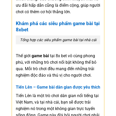
ưu đãi hấp dẫn cũng là điểm cộng, giúp người
chơi có thêm cơ hội thắng lớn.
Khám phá các siêu phẩm game bài tại
8xbet
Tổng hợp các siêu phẩm game bài tại nhà cái
Thế giới
game bài
tại 8x bet vô cùng phong
phú, với những trò chơi nổi bật không thể bỏ
qua. Mỗi trò chơi đều mang đến những trải
nghiệm độc đáo và thú vị cho người chơi.
Tiến Lên – Game bài dân gian được yêu thích
Tiến Lên là một trò chơi dân gian nổi tiếng tại
Việt Nam, và tại nhà cái, bạn sẽ được trải
nghiệm nó trong một không gian trực tuyến
sống động. Game này đòi hỏi người chơi phải