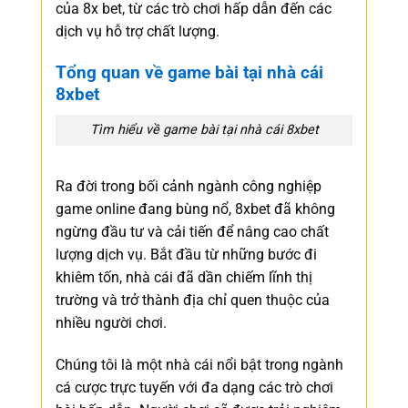
của 8x bet, từ các trò chơi hấp dẫn đến các
dịch vụ hỗ trợ chất lượng.
Tổng quan về game bài tại nhà cái
8xbet
Tìm hiểu về game bài tại nhà cái 8xbet
Ra đời trong bối cảnh ngành công nghiệp
game online đang bùng nổ, 8xbet đã không
ngừng đầu tư và cải tiến để nâng cao chất
lượng dịch vụ. Bắt đầu từ những bước đi
khiêm tốn, nhà cái đã dần chiếm lĩnh thị
trường và trở thành địa chỉ quen thuộc của
nhiều người chơi.
Chúng tôi là một nhà cái nổi bật trong ngành
cá cược trực tuyến với đa dạng các trò chơi