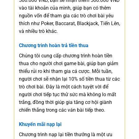
500.000 VND, bạn sẽ nhận thêm 500.000 VND
vào tài khoản của mình, giúp bạn có thêm
nguồn vốn để tham gia các trò chơi bài yêu
thích như Poker, Baccarat, Blackjack, Tiến Lên,
và nhiều trò khác.
Chương trình hoàn trả tiền thua
Chúng tôi cung cấp chương trình hoàn tiền
thua cho người chơi game bài, giúp bạn giảm
thiểu rủi ro khi tham gia cá cược. Mỗi tuần,
người chơi sẽ nhận lại 10% số tiền thua từ các
trò chơi bài. Đây là một cách tuyệt vời để
người chơi tiếp tục thử sức mà không lo mất
trắng, đồng thời giúp gia tăng cơ hội giành
chiến thắng trong các ván bài tiếp theo.
Khuyến mãi nạp lại
Chương trình nạp lại tiền thưởng là một ưu