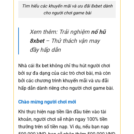
Tìm hiểu các khuyến mãi và ưu đãi 8xbet dành
cho người chơi game bài
Xem thêm: Trải nghiệm
nổ hũ
8xbet
– Thử thách vận may
đầy hấp dẫn
Nhà cái 8x bet không chỉ thu hút người chơi
bởi sự đa dạng của các trò chơi bài, mà còn
bởi các chương trình khuyến mãi và ưu đãi
hấp dẫn dành riêng cho người chơi game bài.
Chào mừng người chơi mới
Khi thực hiện nạp tiền lần đầu tiên vào tài
khoản, người chơi sẽ nhận ngay 100% tiền
thưởng trên số tiền nạp. Ví dụ, nếu bạn nạp