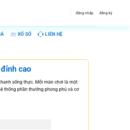
đăng nhập
đăng ký
CÁ
XỔ SỐ
LIÊN HỆ
 đỉnh cao
thanh sống thực. Mỗi màn chơi là một
ới hệ thống phần thưởng phong phú và cơ