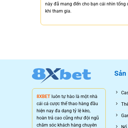
này đã mang đến cho bạn cái nhìn tổng q
khi tham gia.
Sản
Cas
8XBET
luôn tự hào là một nhà
cái cá cược thể thao hàng đầu
Th
hiện nay đa dạng tỷ lệ kèo,
Ga
hoàn trả cao cũng như đội ngũ
chăm sóc khách hàng chuyên
Nổ