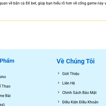
uan về bắn cá 8X bet, giúp bạn hiểu rõ hơn về cổng game này v
 Phẩm
Về Chúng Tôi
Giới Thiệu
ino
Liên Hệ
ể Thao
Chính Sách Bảo Mật
me Bài
Điều Kiện Điều Khoản
 Hũ