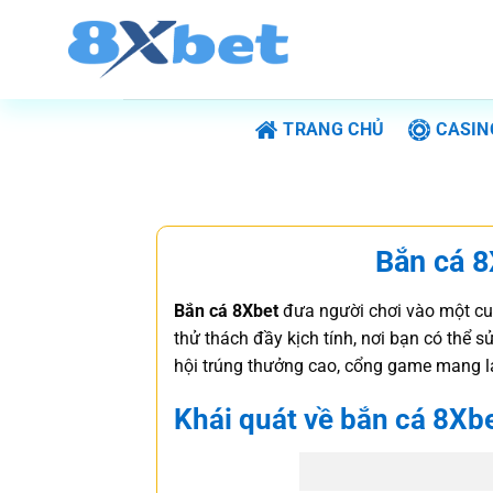
Chuyển
đến
nội
dung
TRANG CHỦ
CASIN
Bắn cá 8
Bắn cá 8Xbet
đưa người chơi vào một cu
thử thách đầy kịch tính, nơi bạn có thể 
hội trúng thưởng cao, cổng game mang lại
Khái quát về bắn cá 8Xb