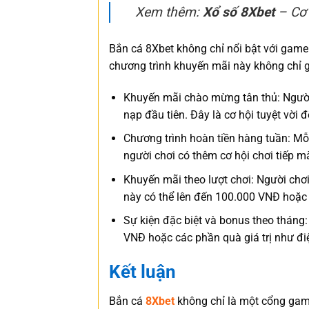
Xem thêm:
Xổ số 8Xbet
– Cơ 
Bắn cá 8Xbet không chỉ nổi bật với gam
chương trình khuyến mãi này không chỉ g
Khuyến mãi chào mừng tân thủ: Người 
nạp đầu tiên. Đây là cơ hội tuyệt vời
Chương trình hoàn tiền hàng tuần: Mỗi
người chơi có thêm cơ hội chơi tiếp mà
Khuyến mãi theo lượt chơi: Người ch
này có thể lên đến 100.000 VNĐ hoặc 
Sự kiện đặc biệt và bonus theo tháng:
VNĐ hoặc các phần quà giá trị như điệ
Kết luận
Bắn cá
8Xbet
không chỉ là một cổng game