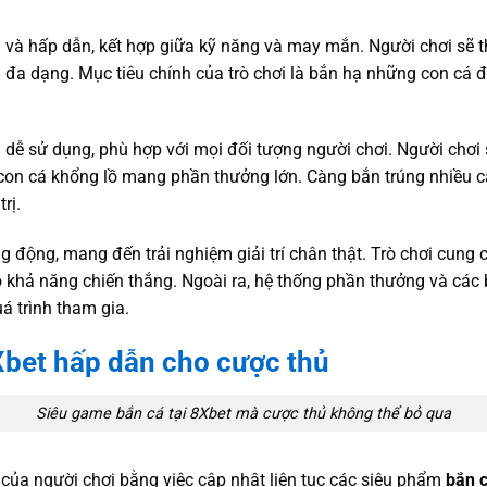
ú vị và hấp dẫn, kết hợp giữa kỹ năng và may mắn. Người chơi sẽ 
ển đa dạng. Mục tiêu chính của trò chơi là bắn hạ những con cá 
n dễ sử dụng, phù hợp với mọi đối tượng người chơi. Người chơi
on cá khổng lồ mang phần thưởng lớn. Càng bắn trúng nhiều cá
rị.
ộng, mang đến trải nghiệm giải trí chân thật. Trò chơi cung c
ao khả năng chiến thắng. Ngoài ra, hệ thống phần thưởng và cá
á trình tham gia.
Xbet hấp dẫn cho cược thủ
Siêu game bắn cá tại 8Xbet mà cược thủ không thể bỏ qua
 của người chơi bằng việc cập nhật liên tục các siêu phẩm
bắn 