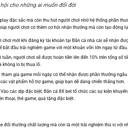
hội cho những ai muốn đổi đời
eplay đặc sắc mà còn thu hút người chơi nhờ hệ thống phần t
iúp người chơi có thêm cơ hội nhận thưởng mà còn tạo động lực
chơi mới khi đăng ký tài khoản tại Bắn cá nhà cái sẽ nhận đượ
 để bắt đầu trải nghiệm game với một khoản vốn lớn ngay từ đầu.
 tuần, người chơi sẽ được hoàn tiền lên đến 10% trên tổng số ti
 không lo bị thua lỗ.
ơi tham gia game mỗi ngày có thể nhận được phần thưởng ngẫu 
các vật phẩm hỗ trợ game, giúp bạn dễ dàng chiến thắng hơn.
 Vào các dịp đặc biệt, Bắn cá 8X bet tổ chức các sự kiện khuyến
n thoại, thẻ game, quà tặng đặc biệt.
 đổi thưởng chất lượng mà còn là một trải nghiệm thú vị với nh