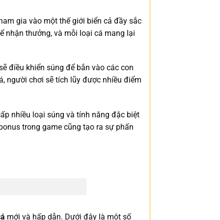
tham gia vào một thế giới biển cả đầy sắc
để nhận thưởng, và mỗi loại cá mang lại
 sẽ điều khiển súng để bắn vào các con
, người chơi sẽ tích lũy được nhiều điểm
ấp nhiều loại súng và tính năng đặc biệt
c bonus trong game cũng tạo ra sự phấn
cá
mới và hấp dẫn. Dưới đây là một số