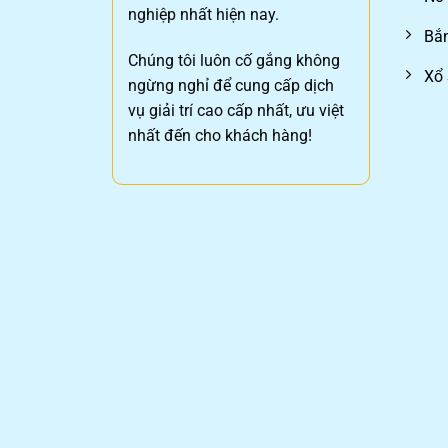
nghiệp nhất hiện nay.
Bắ
Chúng tôi luôn cố gắng không
Xổ
ngừng nghỉ để cung cấp dịch
vụ giải trí cao cấp nhất, ưu việt
nhất đến cho khách hàng!