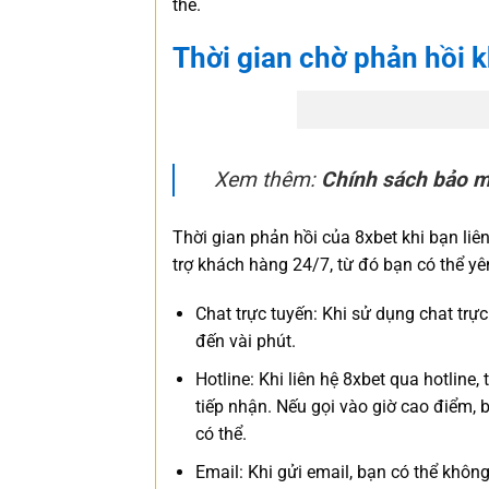
thể.
Thời gian chờ phản hồi kh
Xem thêm:
Chính sách bảo m
Thời gian phản hồi của 8xbet khi bạn liê
trợ khách hàng 24/7, từ đó bạn có thể 
Chat trực tuyến: Khi sử dụng chat trực
đến vài phút.
Hotline: Khi liên hệ 8xbet qua hotline
tiếp nhận. Nếu gọi vào giờ cao điểm, 
có thể.
Email: Khi gửi email, bạn có thể khôn