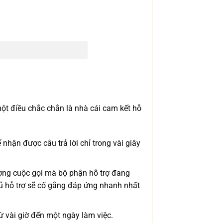
một điều chắc chắn là nhà cái cam kết hỗ
 nhận được câu trả lời chỉ trong vài giây
 lượng cuộc gọi mà bộ phận hỗ trợ đang
ngũ hỗ trợ sẽ cố gắng đáp ứng nhanh nhất
ừ vài giờ đến một ngày làm việc.