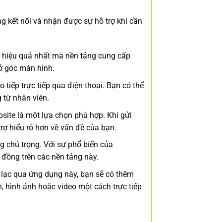
g kết nối và nhận được sự hỗ trợ khi cần
à hiệu quả nhất mà nền tảng cung cấp
 ở góc màn hình.
 tiếp trực tiếp qua điện thoại. Bạn có thể
 từ nhân viên.
bsite là một lựa chọn phù hợp. Khi gửi
trợ hiểu rõ hơn về vấn đề của bạn.
g chú trọng. Với sự phổ biến của
đồng trên các nền tảng này.
n lạc qua ứng dụng này, bạn sẽ có thêm
n, hình ảnh hoặc video một cách trực tiếp