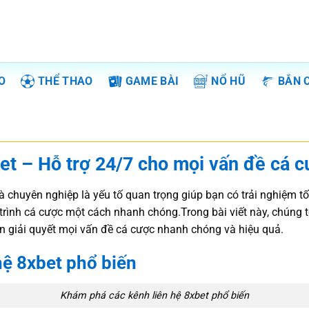
O
THỂ THAO
GAME BÀI
NỔ HŨ
BẮN 
et – Hỗ trợ 24/7 cho mọi vấn đề cá 
và chuyên nghiệp là yếu tố quan trọng giúp bạn có trải nghiệm tố
rình cá cược một cách nhanh chóng.Trong bài viết này, chúng tôi
ạn giải quyết mọi vấn đề cá cược nhanh chóng và hiệu quả.
hệ 8xbet phổ biến
Khám phá các kênh liên hệ 8xbet phổ biến