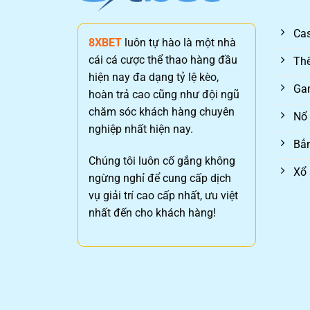
Cas
8XBET
luôn tự hào là một nhà
cái cá cược thể thao hàng đầu
Th
hiện nay đa dạng tỷ lệ kèo,
Ga
hoàn trả cao cũng như đội ngũ
chăm sóc khách hàng chuyên
Nổ
nghiệp nhất hiện nay.
Bắ
Chúng tôi luôn cố gắng không
Xổ
ngừng nghỉ để cung cấp dịch
vụ giải trí cao cấp nhất, ưu việt
nhất đến cho khách hàng!