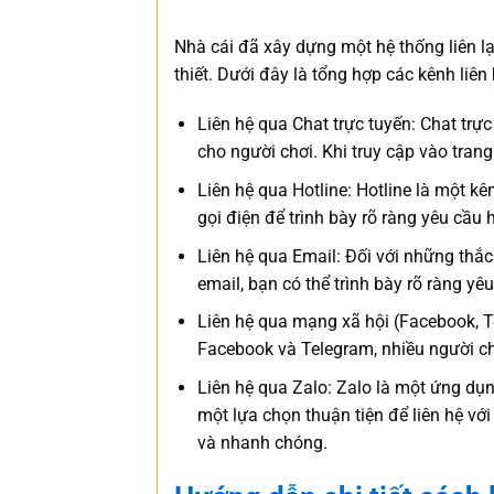
Nhà cái đã xây dựng một hệ thống liên l
thiết. Dưới đây là tổng hợp các kênh liê
Liên hệ qua Chat trực tuyến: Chat tr
cho người chơi. Khi truy cập vào tran
Liên hệ qua Hotline: Hotline là một kê
gọi điện để trình bày rõ ràng yêu cầ
Liên hệ qua Email: Đối với những thắc
email, bạn có thể trình bày rõ ràng yê
Liên hệ qua mạng xã hội (Facebook, T
Facebook và Telegram, nhiều người ch
Liên hệ qua Zalo: Zalo là một ứng dụn
một lựa chọn thuận tiện để liên hệ với
và nhanh chóng.