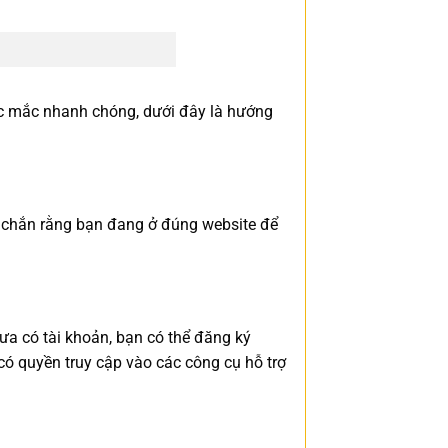
ắc mắc nhanh chóng, dưới đây là hướng
ắc chắn rằng bạn đang ở đúng website để
ưa có tài khoản, bạn có thể đăng ký
ó quyền truy cập vào các công cụ hỗ trợ