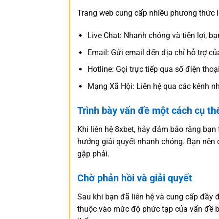
Trang web cung cấp nhiều phương thức liê
Live Chat: Nhanh chóng và tiện lợi, bạ
Email: Gửi email đến địa chỉ hỗ trợ của
Hotline: Gọi trực tiếp qua số điện thoạ
Mạng Xã Hội: Liên hệ qua các kênh n
Trình bày vấn đề một cách cụ thể
Khi liên hệ 8xbet, hãy đảm bảo rằng bạn t
hướng giải quyết nhanh chóng. Bạn nên cu
gặp phải.
Chờ phản hồi và giải quyết
Sau khi bạn đã liên hệ và cung cấp đầy đ
thuộc vào mức độ phức tạp của vấn đề bạn