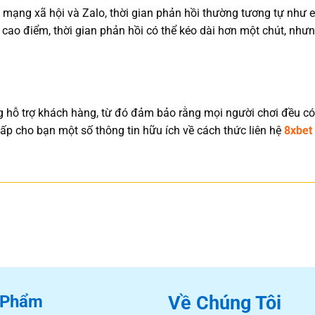
 mạng xã hội và Zalo, thời gian phản hồi thường tương tự như e
 cao điểm, thời gian phản hồi có thể kéo dài hơn một chút, như
hỗ trợ khách hàng, từ đó đảm bảo rằng mọi người chơi đều có t
ấp cho bạn một số thông tin hữu ích về cách thức liên hệ
8xbet
 Phẩm
Về Chúng Tôi