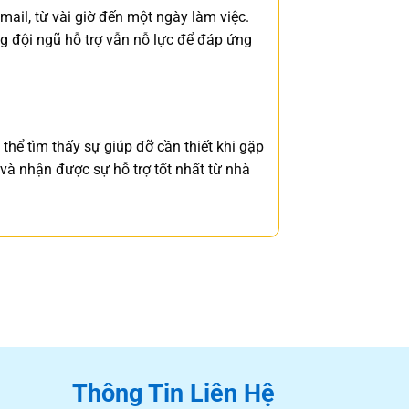
mail, từ vài giờ đến một ngày làm việc.
ng đội ngũ hỗ trợ vẫn nỗ lực để đáp ứng
hể tìm thấy sự giúp đỡ cần thiết khi gặp
và nhận được sự hỗ trợ tốt nhất từ nhà
Thông Tin Liên Hệ