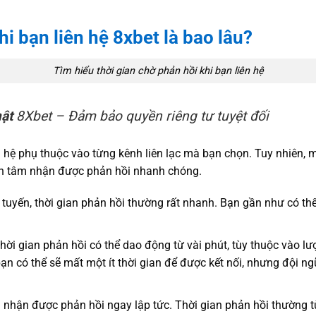
i bạn liên hệ 8xbet là bao lâu?
Tìm hiểu thời gian chờ phản hồi khi bạn liên hệ
ật
8Xbet – Đảm bảo quyền riêng tư tuyệt đối
n hệ phụ thuộc vào từng kênh liên lạc mà bạn chọn. Tuy nhiên, 
yên tâm nhận được phản hồi nhanh chóng.
 tuyến, thời gian phản hồi thường rất nhanh. Bạn gần như có thể
, thời gian phản hồi có thể dao động từ vài phút, tùy thuộc vào
bạn có thể sẽ mất một ít thời gian để được kết nối, nhưng đội 
g nhận được phản hồi ngay lập tức. Thời gian phản hồi thường t