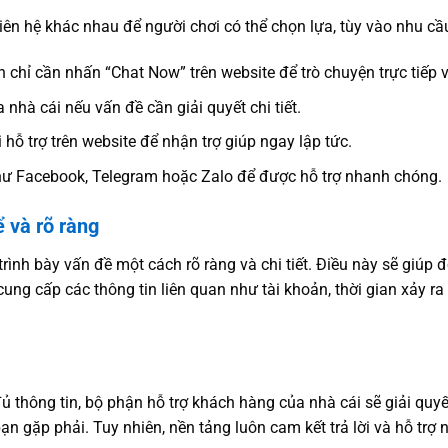
n hệ khác nhau để người chơi có thể chọn lựa, tùy vào nhu cầu 
n chỉ cần nhấn “Chat Now” trên website để trò chuyện trực tiếp v
 nhà cái nếu vấn đề cần giải quyết chi tiết.
i hỗ trợ trên website để nhận trợ giúp ngay lập tức.
hư Facebook, Telegram hoặc Zalo để được hỗ trợ nhanh chóng.
 và rõ ràng
rình bày vấn đề một cách rõ ràng và chi tiết. Điều này sẽ giúp 
ng cấp các thông tin liên quan như tài khoản, thời gian xảy ra 
ủ thông tin, bộ phận hỗ trợ khách hàng của nhà cái sẽ giải quyế
 gặp phải. Tuy nhiên, nền tảng luôn cam kết trả lời và hỗ trợ n