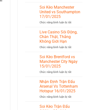
nh
Mẹo
Sevilla
Chơi
Soi Kèo Manchester
vs
Roulette
Girona
United vs Southampton
Thắng
Ngày
17/01/2025
Lớn
18/01/2025
ở
Chức năng bình luận bị tắt
Từ
Soi
Cao
Kèo
Thủ
Live Casino Sôi Động,
Manchester
Chân Thật, Thắng
United
Không Giới Hạn
vs
ở
Chức năng bình luận bị tắt
Southampton
Live
17/01/2025
Casino
Soi Kèo Brentford vs
Sôi
Manchester City Ngày
Động,
15/01/2025
Chân
ở
Chức năng bình luận bị tắt
Thật,
Soi
Thắng
Kèo
Không
Nhận Định Trận Đấu
Brentford
Giới
Arsenal Vs Tottenham
vs
Hạn
Hotspur 16/01/2025
Manchester
ở
Chức năng bình luận bị tắt
City
Nhận
Ngày
Định
15/01/2025
Soi Kèo Trận Đấu
Trận