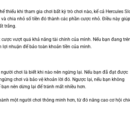
 thiếu khi tham gia chơi bất kỳ trò chơi nào, kể cả Hercules Slo
và chia nhỏ số tiền đó thành các phần cược nhỏ. Điều này giú
ất trắng.
 cược vượt quá khả năng tài chính của mình. Nếu bạn đang trê
n lợi nhuận để bảo toàn khoản tiền của mình.
người chơi là biết khi nào nên ngừng lại. Nếu bạn đã đạt được
ngừng chơi và bảo vệ khoản lời đó. Ngược lại, nếu bạn không
ể bạn nên dừng lại để tránh mất nhiều hơn.
thành một người chơi thông minh hơn, từ đó nâng cao cơ hội chi