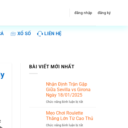
đăng nhập
đăng ký
CÁ
XỔ SỐ
LIÊN HỆ
BÀI VIẾT MỚI NHẤT
Hy
Nhận Định Trận Gặp
Giữa Sevilla vs Girona
Ngày 18/01/2025
ở
Chức năng bình luận bị tắt
Nhận
Định
Mẹo Chơi Roulette
Trận
Thắng Lớn Từ Cao Thủ
c
Gặp
ở
Chức năng bình luận bị tắt
Giữa