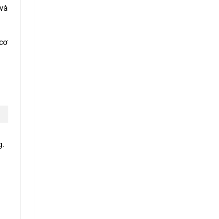
 và
 cơ
g.