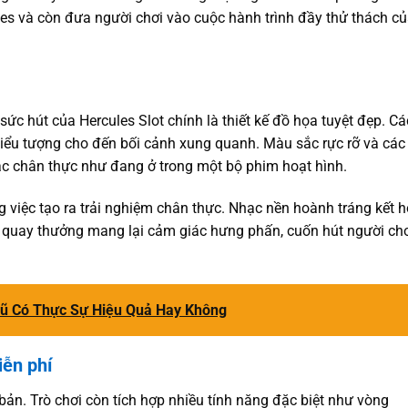
cules và còn đưa người chơi vào cuộc hành trình đầy thử thách c
ức hút của Hercules Slot chính là thiết kế đồ họa tuyệt đẹp. Cá
biểu tượng cho đến bối cảnh xung quanh. Màu sắc rực rỡ và các
giác chân thực như đang ở trong một bộ phim hoạt hình.
 việc tạo ra trải nghiệm chân thực. Nhạc nền hoành tráng kết 
g quay thưởng mang lại cảm giác hưng phấn, cuốn hút người ch
 Có Thực Sự Hiệu Quả Hay Không
iễn phí
bản. Trò chơi còn tích hợp nhiều tính năng đặc biệt như vòng