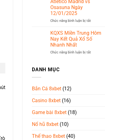
Atlético Madrid vs
Đấu
Osasuna Ngày
Arsenal
12/01/2025
Vs
Tottenham
ở
Chức năng bình luận bị tắt
Hotspur
Soi
16/01/2025
Kèo
KQXS Miền Trung Hôm
Trận
Nay Kết Quả Xổ Số
Đấu
Nhanh Nhất
Atlético
ở
Chức năng bình luận bị tắt
Madrid
KQXS
vs
Miền
Osasuna
Trung
Ngày
DANH MỤC
Hôm
12/01/2025
Nay
Kết
hút
Bắn Cá 8xbet
(12)
Quả
Xổ
Casino 8xbet
(16)
Số
Nhanh
Nhất
Game bài 8xbet
(18)
Nổ hũ 8xbet
(10)
Thể thao 8xbet
(40)
Trò